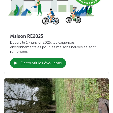
Maison RE2025
Depuis le 1
janvier 2025, les exigences
er
environnementales pour les maisons neuves se sont
renforcées.
Découvrir les évolutions