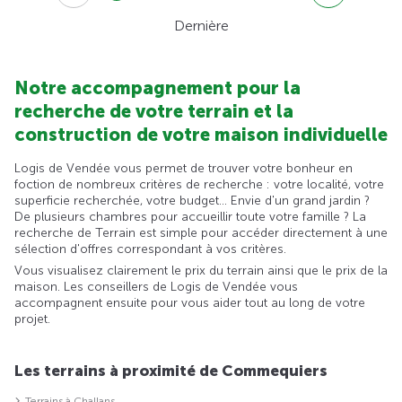
Dernière
Notre accompagnement pour la
recherche de votre terrain et la
construction de votre maison individuelle
Logis de Vendée vous permet de trouver votre bonheur en
foction de nombreux critères de recherche : votre localité, votre
superficie recherchée, votre budget... Envie d'un grand jardin ?
De plusieurs chambres pour accueillir toute votre famille ? La
recherche de Terrain est simple pour accéder directement à une
sélection d'offres correspondant à vos critères.
Vous visualisez clairement le prix du terrain ainsi que le prix de la
maison. Les conseillers de Logis de Vendée vous
accompagnent ensuite pour vous aider tout au long de votre
projet.
Les terrains à proximité de Commequiers
Terrains à Challans