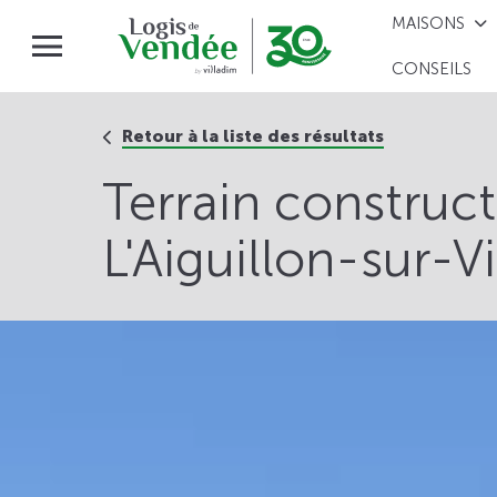
MAISONS
CONSEILS
Retour à la liste des résultats
Terrain construc
L'Aiguillon-sur-V