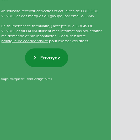
Je souhaite recevoir des offres et actualités de LOGIS DE
VENDÉE et des marques du groupe, par email ou SMS
En soumettant ce formulaire, j’accepte que LOGIS DE
VENDÉE et VILLADIM utilisent mes informations pour traiter
ma demande et me recontacter.. Consultez notre
politique de confidentialité
pour exercer vos droits.
Envoyez
hamps marqués(*) sont obligatoires.