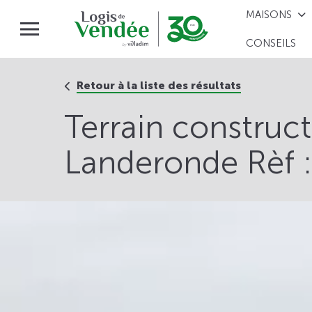
MAISONS
CONSEILS
Retour à la liste des résultats
Terrain construc
Landeronde Rèf 