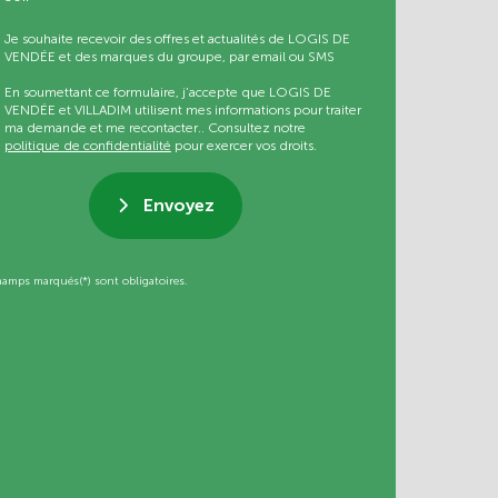
Je souhaite recevoir des offres et actualités de LOGIS DE
VENDÉE et des marques du groupe, par email ou SMS
En soumettant ce formulaire, j’accepte que LOGIS DE
VENDÉE et VILLADIM utilisent mes informations pour traiter
ma demande et me recontacter.. Consultez notre
politique de confidentialité
pour exercer vos droits.
Envoyez
hamps marqués(*) sont obligatoires.