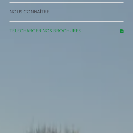
NOUS CONNAÎTRE
TÉLÉCHARGER NOS BROCHURES