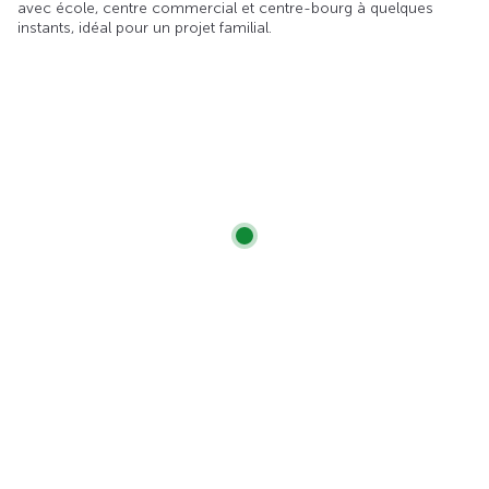
avec école, centre commercial et centre-bourg à quelques
instants, idéal pour un projet familial.