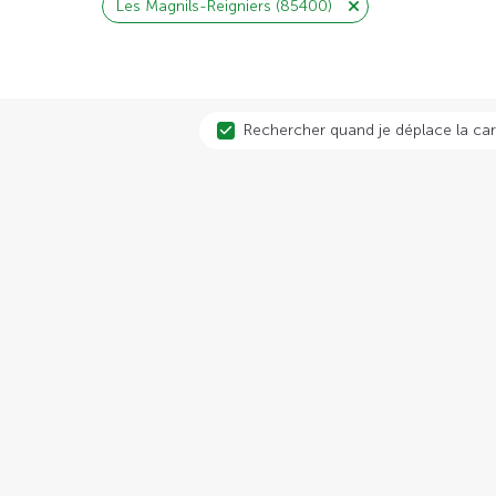
Les Magnils-Reigniers (85400)
Rechercher quand je déplace la car