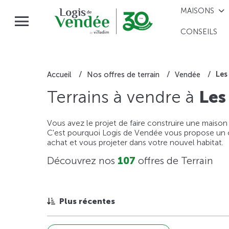
MAISONS
CONSEILS
Les
Accueil
Nos offres de terrain
Vendée
Terrains à vendre à
Les
Vous avez le projet de faire construire une maison
C'est pourquoi Logis de Vendée vous propose un ou
achat et vous projeter dans votre nouvel habitat.
Découvrez nos
107
offres de Terrain
Plus récentes