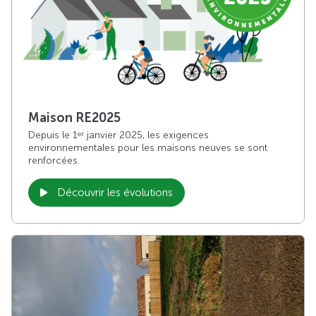
Maison RE2025
Depuis le 1
janvier 2025, les exigences
er
environnementales pour les maisons neuves se sont
renforcées.
Découvrir les évolutions