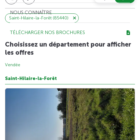
NOUS CONNAÎTRE
Saint-Hilaire-la-Forêt (85440)
TÉLÉCHARGER NOS BROCHURES
Choisissez un département pour afficher
les offres
Vendée
Saint-Hilaire-la-Forêt