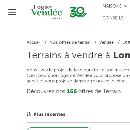
MAISONS
CONSEILS
Lon
Accueil
Nos offres de terrain
Vendée
Terrains à vendre à
Lon
Vous avez le projet de faire construire une maison
C'est pourquoi Logis de Vendée vous propose un ou
achat et vous projeter dans votre nouvel habitat.
Découvrez nos
166
offres de Terrain
Plus récentes