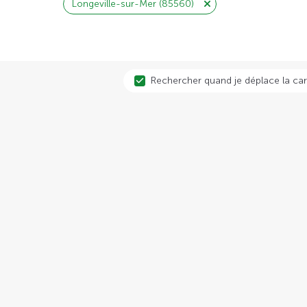
Longeville-sur-Mer (85560)
Rechercher quand je déplace la car