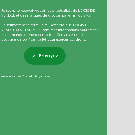
Je souhaite recevoir des offres et actualités de LOGIS DE
VENDÉE et des marques du groupe, par email ou SMS
En soumettant ce formulaire, j’accepte que LOGIS DE
VENDÉE et VILLADIM utilisent mes informations pour traiter
ma demande et me recontacter.. Consultez notre
politique de confidentialité
pour exercer vos droits.
Envoyez
hamps marqués(*) sont obligatoires.