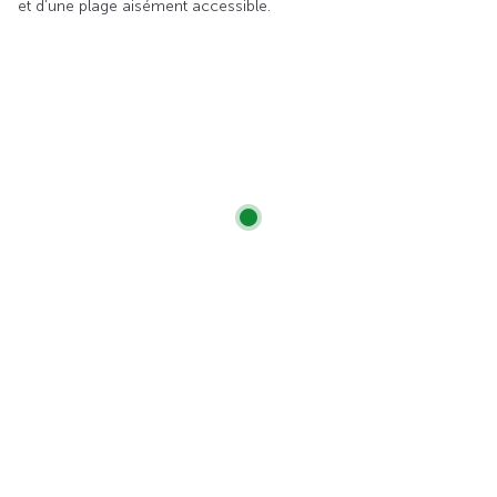
et d’une plage aisément accessible.