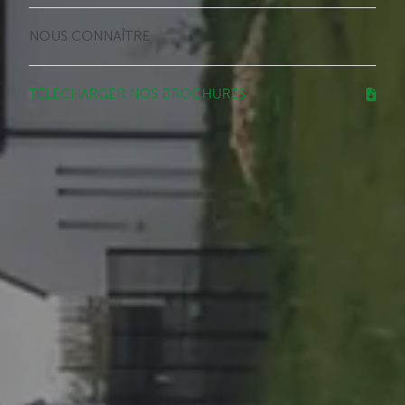
NOUS CONNAÎTRE
TÉLÉCHARGER NOS BROCHURES