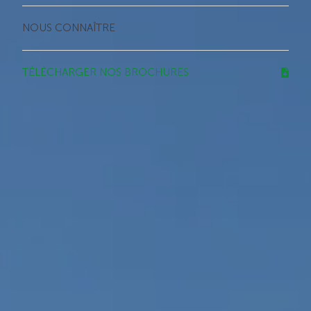
NOUS CONNAÎTRE
TÉLÉCHARGER NOS BROCHURES