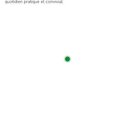
quotidien pratique et convivial.