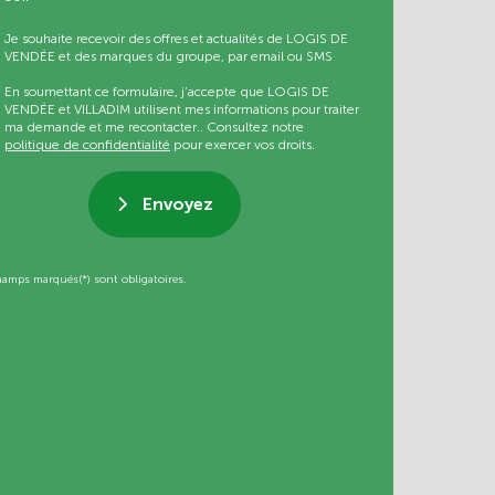
Je souhaite recevoir des offres et actualités de LOGIS DE
VENDÉE et des marques du groupe, par email ou SMS
En soumettant ce formulaire, j’accepte que LOGIS DE
VENDÉE et VILLADIM utilisent mes informations pour traiter
ma demande et me recontacter.. Consultez notre
politique de confidentialité
pour exercer vos droits.
Envoyez
hamps marqués(*) sont obligatoires.