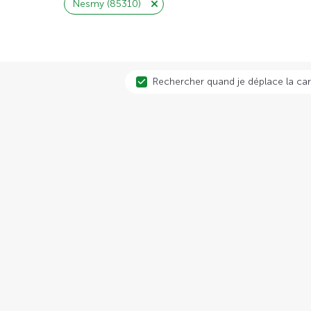
Nesmy (85310)
Rechercher quand je déplace la car