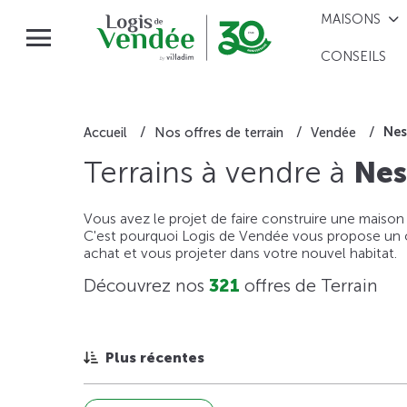
MAISONS
CONSEILS
Ne
Accueil
Nos offres de terrain
Vendée
Terrains à vendre à
Ne
Vous avez le projet de faire construire une maison
C'est pourquoi Logis de Vendée vous propose un ou
achat et vous projeter dans votre nouvel habitat.
Découvrez nos
321
offres de Terrain
Plus récentes