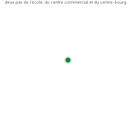
deux pas de l’école, du centre commercial et du centre-bourg.