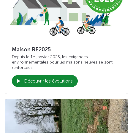
Maison RE2025
Depuis le 1
janvier 2025, les exigences
er
environnementales pour les maisons neuves se sont
renforcées.
Découvrir les évolutions