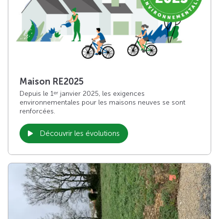
Maison RE2025
Depuis le 1
janvier 2025, les exigences
er
environnementales pour les maisons neuves se sont
renforcées.
Découvrir les évolutions