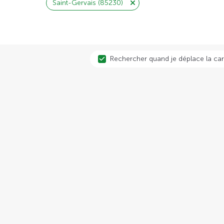
Saint-Gervais (85230)
Rechercher quand je déplace la car