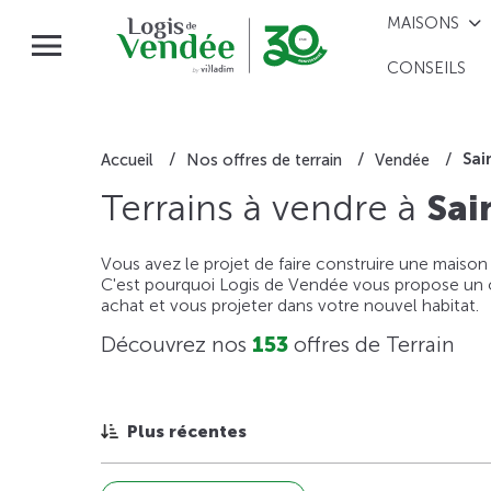
MAISONS
CONSEILS
Sai
Accueil
Nos offres de terrain
Vendée
Terrains à vendre à
Sai
Vous avez le projet de faire construire une maison
C'est pourquoi Logis de Vendée vous propose un ou
achat et vous projeter dans votre nouvel habitat.
Découvrez nos
153
offres de Terrain
Plus récentes