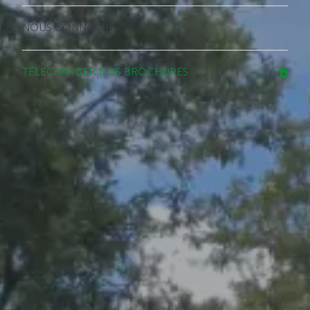
NOUS CONNAÎTRE
TÉLÉCHARGER NOS BROCHURES