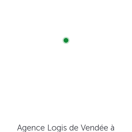
Agence Logis de Vendée à