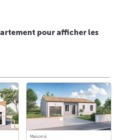
artement pour afficher les
Maison à