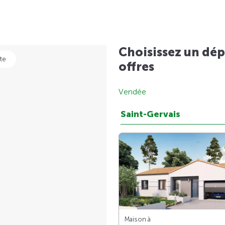
Choisissez un dép
te
offres
Vendée
Saint-Gervais
Maison à