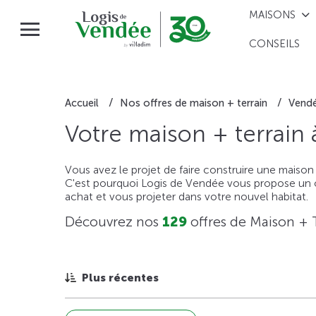
MAISONS
CONSEILS
Accueil
Nos offres de maison + terrain
Vend
Votre maison + terrain
Vous avez le projet de faire construire une maison
C'est pourquoi Logis de Vendée vous propose un ou
achat et vous projeter dans votre nouvel habitat.
Découvrez nos
129
offres de Maison + 
Plus récentes