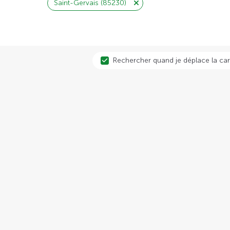
Saint-Gervais (85230)
Rechercher quand je déplace la car