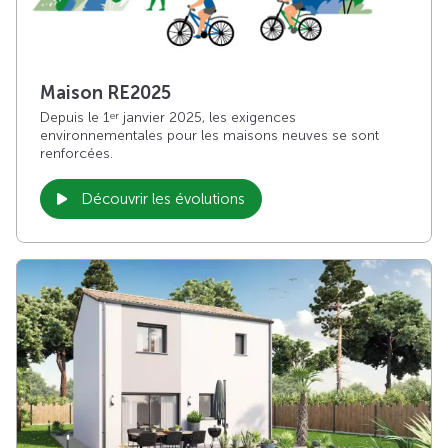
Maison RE2025
Depuis le 1
janvier 2025, les exigences
er
environnementales pour les maisons neuves se sont
renforcées.
Découvrir les évolutions