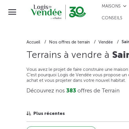
MAISONS
CONSEILS
Sai
Accueil
Nos offres de terrain
Vendée
Terrains à vendre à
Sai
Vous avez le projet de faire construire une maison
C'est pourquoi Logis de Vendée vous propose un ou
achat et vous projeter dans votre nouvel habitat.
Découvrez nos
383
offres de Terrain
Plus récentes