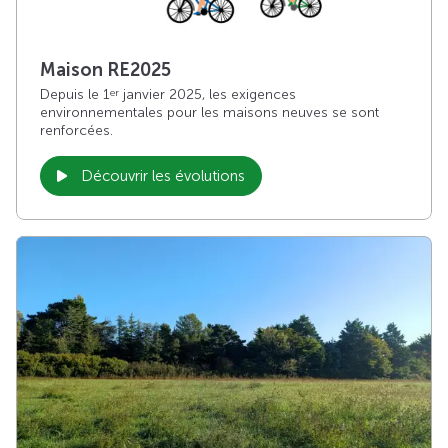
Maison RE2025
Depuis le 1
janvier 2025, les exigences
er
environnementales pour les maisons neuves se sont
renforcées.
Découvrir les évolutions