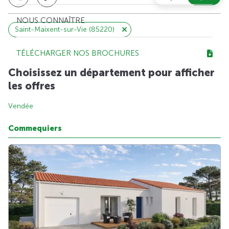
NOUS CONNAÎTRE
Saint-Maixent-sur-Vie (85220)
TÉLÉCHARGER NOS BROCHURES
Choisissez un département pour afficher
les offres
Vendée
Commequiers