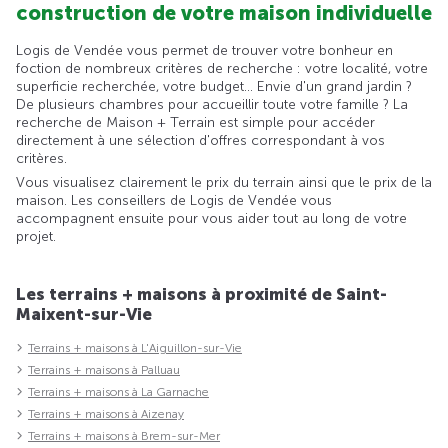
construction de votre maison individuelle
Logis de Vendée vous permet de trouver votre bonheur en
foction de nombreux critères de recherche : votre localité, votre
superficie recherchée, votre budget... Envie d'un grand jardin ?
De plusieurs chambres pour accueillir toute votre famille ? La
recherche de Maison + Terrain est simple pour accéder
directement à une sélection d'offres correspondant à vos
critères.
Vous visualisez clairement le prix du terrain ainsi que le prix de la
maison. Les conseillers de Logis de Vendée vous
accompagnent ensuite pour vous aider tout au long de votre
projet.
Les terrains + maisons à proximité de Saint-
Maixent-sur-Vie
Terrains + maisons à L'Aiguillon-sur-Vie
Terrains + maisons à Palluau
Terrains + maisons à La Garnache
Terrains + maisons à Aizenay
Terrains + maisons à Brem-sur-Mer