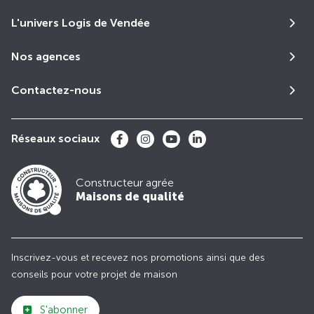
L'univers Logis de Vendée
Nos agences
Contactez-nous
Réseaux sociaux
Constructeur agrée
Maisons de qualité
Inscrivez-vous et recevez nos promotions ainsi que des
conseils pour votre projet de maison
S'abonner