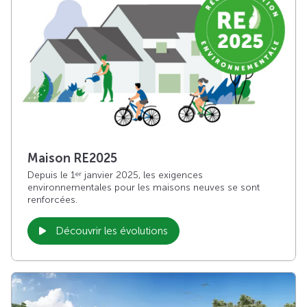
Maison RE2025
Depuis le 1
janvier 2025, les exigences
er
environnementales pour les maisons neuves se sont
renforcées.
Découvrir les évolutions