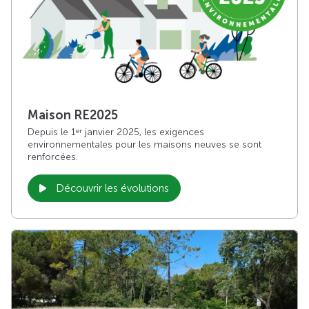
Maison RE2025
Depuis le 1
janvier 2025, les exigences
er
environnementales pour les maisons neuves se sont
renforcées.
Découvrir les évolutions