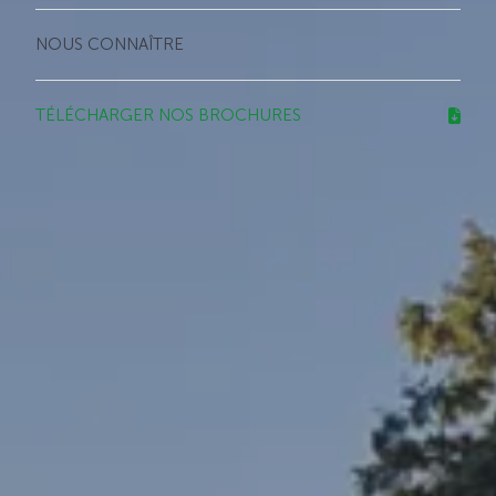
NOUS CONNAÎTRE
TÉLÉCHARGER NOS BROCHURES