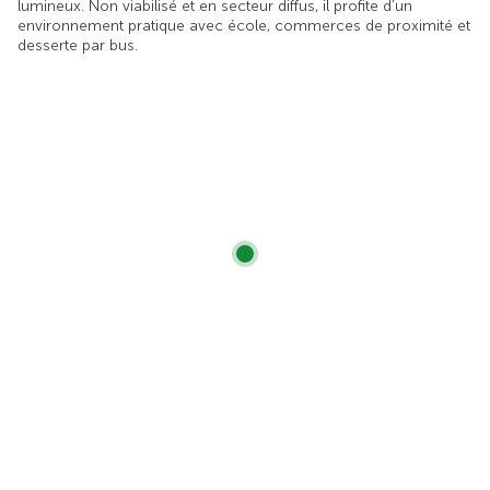
lumineux. Non viabilisé et en secteur diffus, il profite d’un
environnement pratique avec école, commerces de proximité et
desserte par bus.