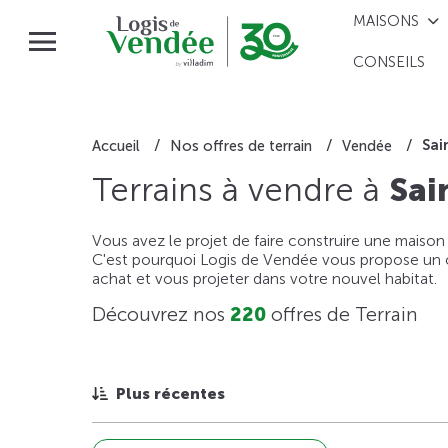
MAISONS
CONSEILS
Sai
Accueil
Nos offres de terrain
Vendée
Terrains à vendre à
Sai
Vous avez le projet de faire construire une maison
C'est pourquoi Logis de Vendée vous propose un ou
achat et vous projeter dans votre nouvel habitat.
Découvrez nos
220
offres de Terrain
Plus récentes