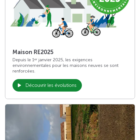
Maison RE2025
Depuis le 1
janvier 2025, les exigences
er
environnementales pour les maisons neuves se sont
renforcées.
Découvrir les évolutions