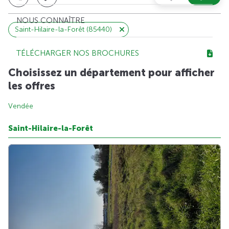
NOUS CONNAÎTRE
Saint-Hilaire-la-Forêt (85440)
TÉLÉCHARGER NOS BROCHURES
Choisissez un département pour afficher
les offres
Vendée
Saint-Hilaire-la-Forêt