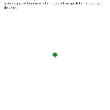
pour un projet lumineux alliant confort au quotidien et douceur
de vivre.