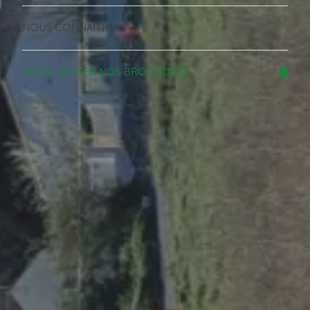
NOUS CONNAÎTRE
TÉLÉCHARGER NOS BROCHURES