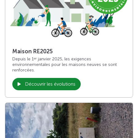
Maison RE2025
Depuis le 1
janvier 2025, les exigences
er
environnementales pour les maisons neuves se sont
renforcées.
Découvrir les évolutions