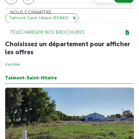
NOUS CONNAÎTRE
Talmont-Saint-Hilaire (85440)
TÉLÉCHARGER NOS BROCHURES
Choisissez un département pour afficher
les offres
Vendée
Talmont-Saint-Hilaire