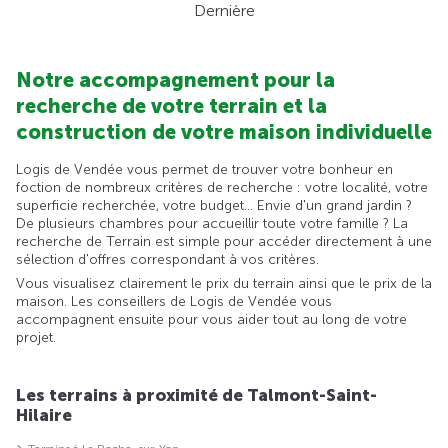
Dernière
Notre accompagnement pour la
recherche de votre terrain et la
construction de votre maison individuelle
Logis de Vendée vous permet de trouver votre bonheur en
foction de nombreux critères de recherche : votre localité, votre
superficie recherchée, votre budget... Envie d'un grand jardin ?
De plusieurs chambres pour accueillir toute votre famille ? La
recherche de Terrain est simple pour accéder directement à une
sélection d'offres correspondant à vos critères.
Vous visualisez clairement le prix du terrain ainsi que le prix de la
maison. Les conseillers de Logis de Vendée vous
accompagnent ensuite pour vous aider tout au long de votre
projet.
Les terrains à proximité de Talmont-Saint-
Hilaire