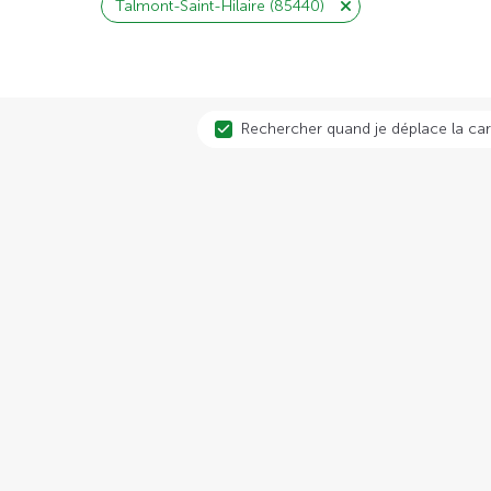
Talmont-Saint-Hilaire (85440)
Rechercher quand je déplace la car