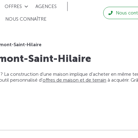
OFFRES
AGENCES
Nous cont
NOUS CONNAÎTRE
mont-Saint-Hilaire
mont-Saint-Hilaire
 ? La construction d'une maison implique d'acheter en même temps
til personnalisé d'
offres de maison et de terrain
à acquérir. Gr