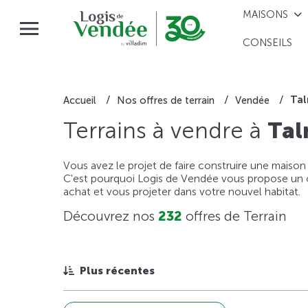
MAISONS
CONSEILS
Tal
Accueil
Nos offres de terrain
Vendée
Terrains à vendre à
Tal
Vous avez le projet de faire construire une maison
C'est pourquoi Logis de Vendée vous propose un ou
achat et vous projeter dans votre nouvel habitat.
Découvrez nos
232
offres de Terrain
Plus récentes