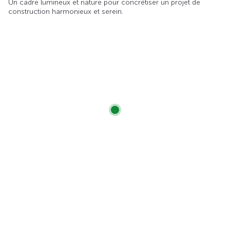
Un cadre lumineux et nature pour concrétiser un projet de
construction harmonieux et serein.