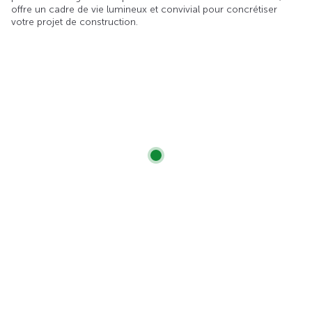
offre un cadre de vie lumineux et convivial pour concrétiser
votre projet de construction.