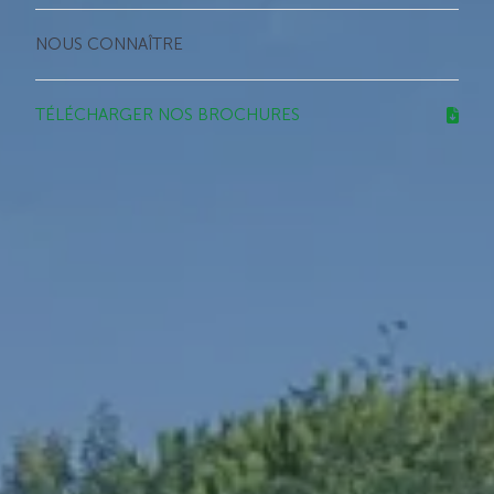
NOUS CONNAÎTRE
TÉLÉCHARGER NOS BROCHURES