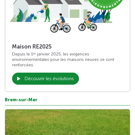
Maison RE2025
Depuis le 1
janvier 2025, les exigences
er
environnementales pour les maisons neuves se sont
renforcées.
Découvrir les évolutions
Brem-sur-Mer