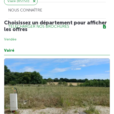
Vairé (85150)
NOUS CONNAÎTRE
Choisissez un département pour afficher
TÉLÉCHARGER NOS BROCHURES
les offres
Vendée
Vairé