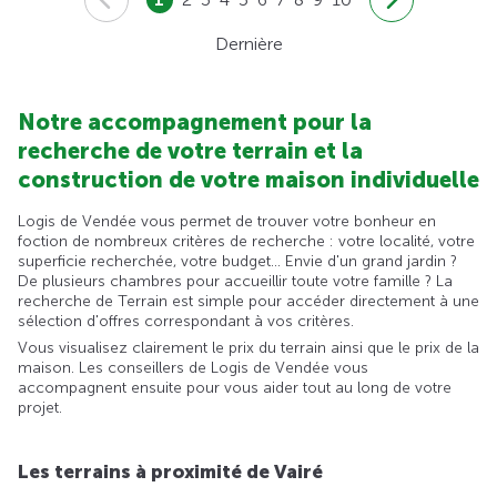
Dernière
Notre accompagnement pour la
recherche de votre terrain et la
construction de votre maison individuelle
Logis de Vendée vous permet de trouver votre bonheur en
foction de nombreux critères de recherche : votre localité, votre
superficie recherchée, votre budget... Envie d'un grand jardin ?
De plusieurs chambres pour accueillir toute votre famille ? La
recherche de Terrain est simple pour accéder directement à une
sélection d'offres correspondant à vos critères.
Vous visualisez clairement le prix du terrain ainsi que le prix de la
maison. Les conseillers de Logis de Vendée vous
accompagnent ensuite pour vous aider tout au long de votre
projet.
Les terrains à proximité de Vairé