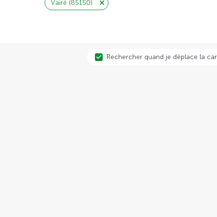
Vairé (85150)
Rechercher quand je déplace la car