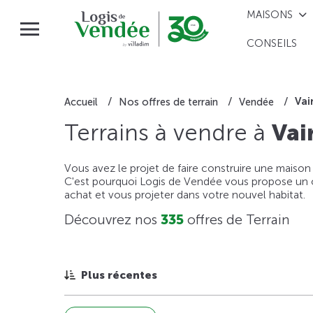
MAISONS
CONSEILS
Vai
Accueil
Nos offres de terrain
Vendée
Terrains à vendre à
Vai
Vous avez le projet de faire construire une maison
C'est pourquoi Logis de Vendée vous propose un ou
achat et vous projeter dans votre nouvel habitat.
Découvrez nos
335
offres de Terrain
Plus récentes