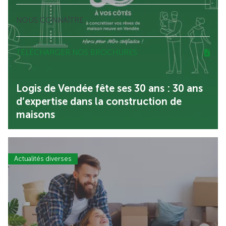
NOUS CONNAÎTRE
TÉLÉCHARGER NOS BROCHURES
Logis de Vendée fête ses 30 ans : 30 ans
d’expertise dans la construction de
maisons
Actualités diverses