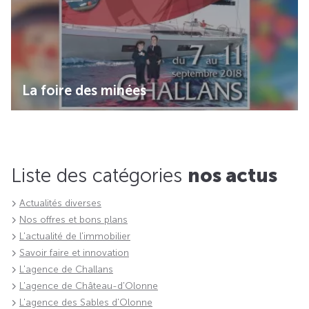
La foire des minées
Liste des catégories
nos actus
Actualités diverses
Nos offres et bons plans
L'actualité de l'immobilier
Savoir faire et innovation
L'agence de Challans
L'agence de Château-d'Olonne
L'agence des Sables d'Olonne