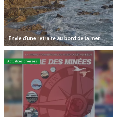
Envie d'une retraite au bord de la mer
Actualités diverses