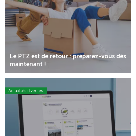
Le PTZ est de retour : préparez-vous dès
maintenant !
Actualités diverses