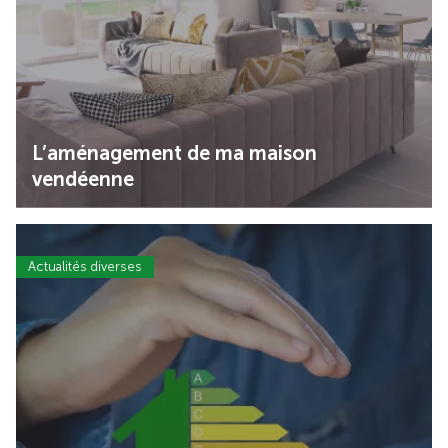
L’aménagement de ma maison
vendéenne
Actualités diverses