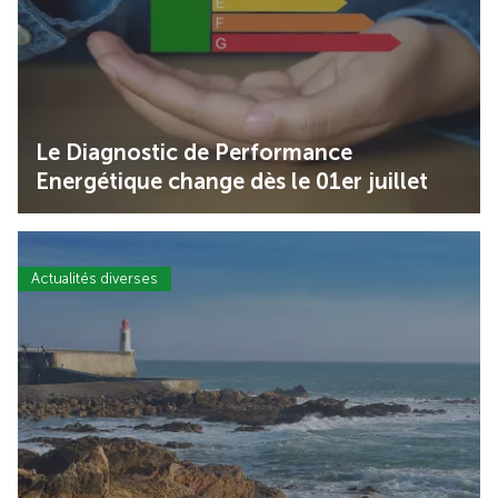
Le Diagnostic de Performance
Energétique change dès le 01er juillet
Actualités diverses