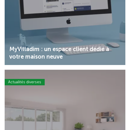
MyVilladim : un espace client dédié à
votre maison neuve
Actualités diverses