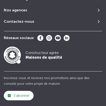
Nos agences
Contactez-nous
Réseaux sociaux
Constructeur agrée
Maisons de qualité
Inscrivez-vous et recevez nos promotions ainsi que des
conseils pour votre projet de maison
S'abonner