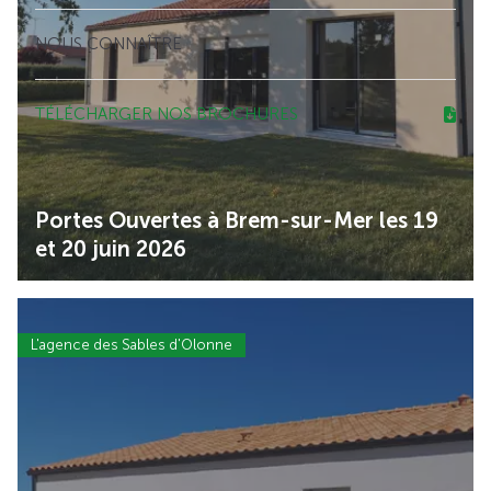
NOUS CONNAÎTRE
TÉLÉCHARGER NOS BROCHURES
Portes Ouvertes à Brem-sur-Mer les 19
et 20 juin 2026
L'agence des Sables d'Olonne