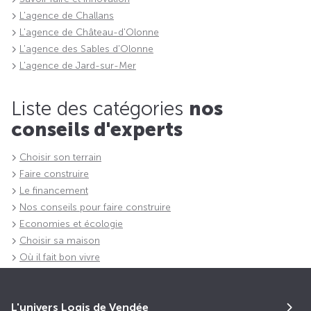
L'agence de Challans
L'agence de Château-d'Olonne
L'agence des Sables d'Olonne
L'agence de Jard-sur-Mer
Liste des catégories
nos
conseils d'experts
Choisir son terrain
Faire construire
Le financement
Nos conseils pour faire construire
Economies et écologie
Choisir sa maison
Où il fait bon vivre
L'univers Logis de Vendée