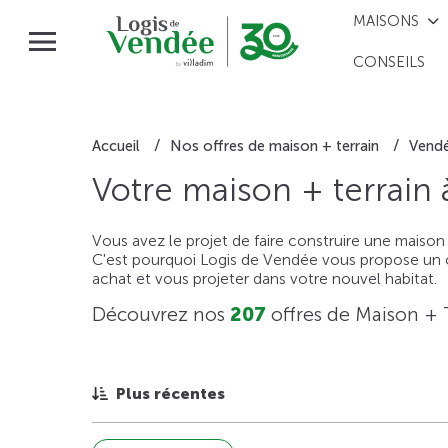
MAISONS
CONSEILS
Accueil
Nos offres de maison + terrain
Vend
Votre maison + terrain
Vous avez le projet de faire construire une maison
C'est pourquoi Logis de Vendée vous propose un ou
achat et vous projeter dans votre nouvel habitat.
Découvrez nos
207
offres de Maison + 
Plus récentes