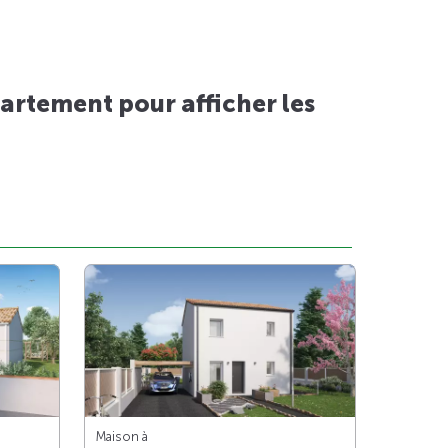
artement pour afficher les
Maison à