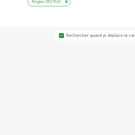
Angles (85750)
Rechercher quand je déplace la car