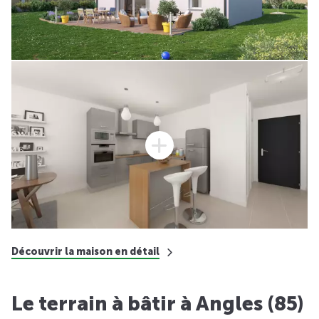
Découvrir la maison en détail
Le terrain à bâtir à Angles (85)