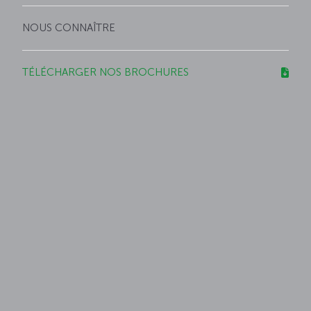
NOUS CONNAÎTRE
TÉLÉCHARGER NOS BROCHURES