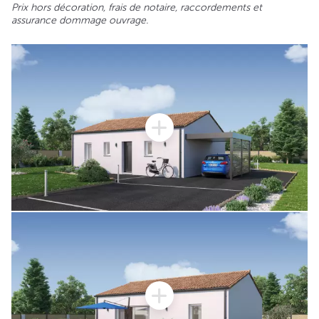
Prix hors décoration, frais de notaire, raccordements et
assurance dommage ouvrage.