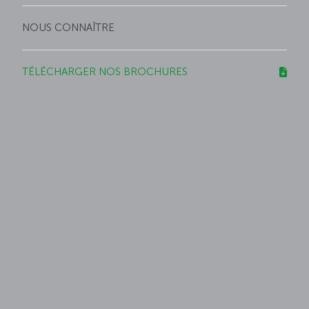
NOUS CONNAÎTRE
TÉLÉCHARGER NOS BROCHURES