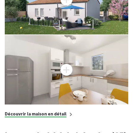
Découvrir la maison en détail