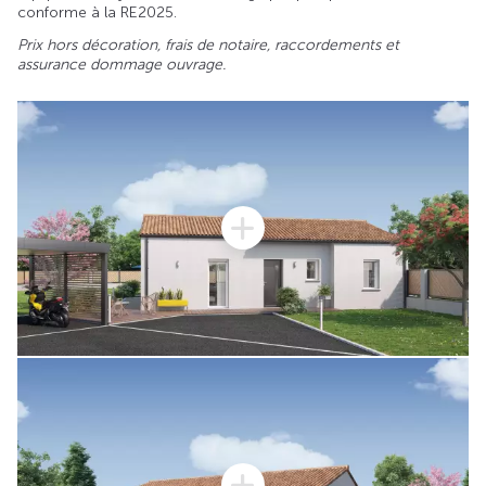
conforme à la RE2025.
Prix hors décoration, frais de notaire, raccordements et
assurance dommage ouvrage.