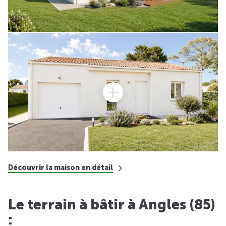
Découvrir la maison en détail
Le terrain à bâtir à Angles (85)
: