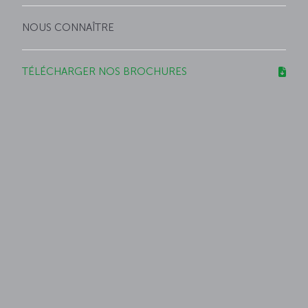
NOUS CONNAÎTRE
TÉLÉCHARGER NOS BROCHURES