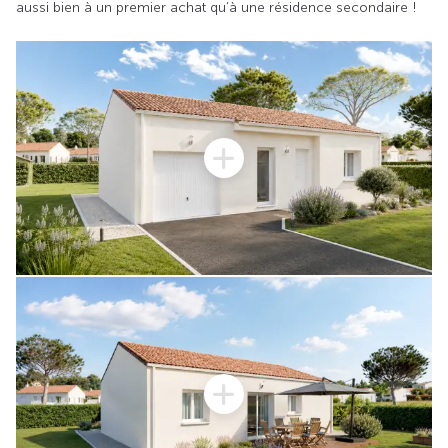
aussi bien à un premier achat qu’à une résidence secondaire !