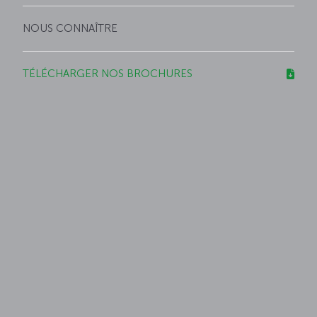
NOUS CONNAÎTRE
TÉLÉCHARGER NOS BROCHURES