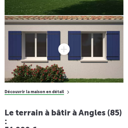
Découvrir la maison en détail
Le terrain à bâtir à Angles (85)
: