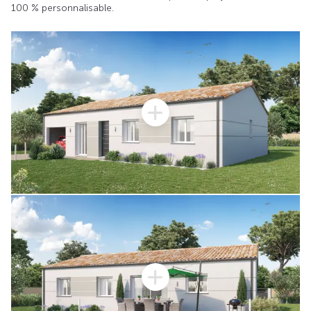
100 % personnalisable.