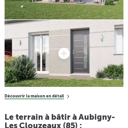
Découvrir la maison en détail
Le terrain à bâtir à Aubigny-
Les Clouzeaux (85) :