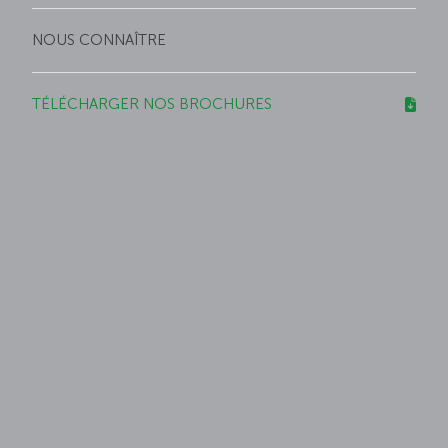
NOUS CONNAÎTRE
TÉLÉCHARGER NOS BROCHURES