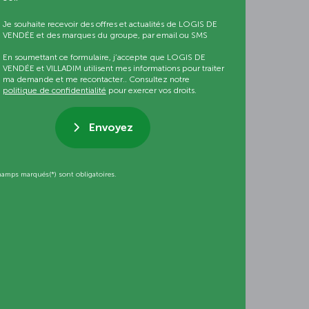
Je souhaite recevoir des offres et actualités de LOGIS DE
VENDÉE et des marques du groupe, par email ou SMS
En soumettant ce formulaire, j’accepte que LOGIS DE
VENDÉE et VILLADIM utilisent mes informations pour traiter
ma demande et me recontacter.. Consultez notre
politique de confidentialité
pour exercer vos droits.
Envoyez
hamps marqués(*) sont obligatoires.