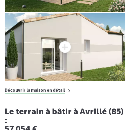
Découvrir la maison en détail
Le terrain à bâtir à Avrillé (85)
:
57 054 €