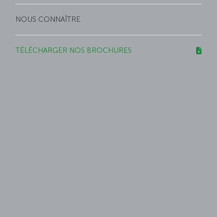
NOUS CONNAÎTRE
TÉLÉCHARGER NOS BROCHURES