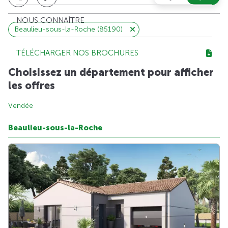
NOUS CONNAÎTRE
Beaulieu-sous-la-Roche (85190)
TÉLÉCHARGER NOS BROCHURES
Choisissez un département pour afficher
les offres
Vendée
Beaulieu-sous-la-Roche