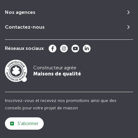
Nos agences
Contactez-nous
Réseaux sociaux
Constructeur agrée
Maisons de qualité
Inscrivez-vous et recevez nos promotions ainsi que des
conseils pour votre projet de maison
S'abonner