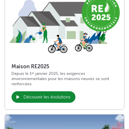
Maison RE2025
Depuis le 1
janvier 2025, les exigences
er
environnementales pour les maisons neuves se sont
renforcées.
Découvrir les évolutions