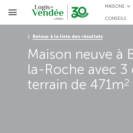
MAISONS
CONSEILS
Retour à la liste des résultats
Maison neuve à 
la-Roche avec 3
terrain de 471m
2