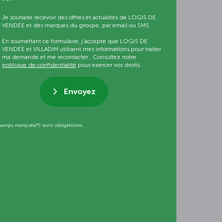
Je souhaite recevoir des offres et actualités de LOGIS DE
VENDÉE et des marques du groupe, par email ou SMS
En soumettant ce formulaire, j’accepte que LOGIS DE
VENDÉE et VILLADIM utilisent mes informations pour traiter
ma demande et me recontacter.. Consultez notre
politique de confidentialité
pour exercer vos droits.
Envoyez
hamps marqués(*) sont obligatoires.