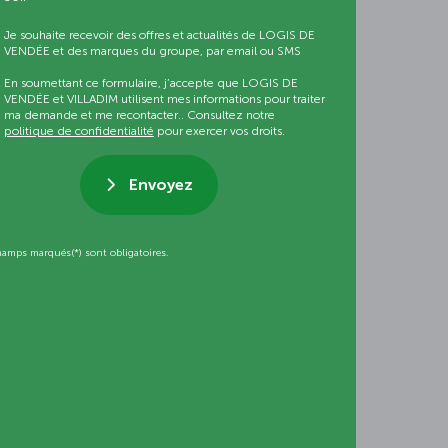
Je souhaite recevoir des offres et actualités de LOGIS DE
VENDÉE et des marques du groupe, par email ou SMS
En soumettant ce formulaire, j’accepte que LOGIS DE
VENDÉE et VILLADIM utilisent mes informations pour traiter
ma demande et me recontacter.. Consultez notre
politique de confidentialité
pour exercer vos droits.
Envoyez
hamps marqués(*) sont obligatoires.