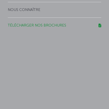
NOUS CONNAÎTRE
TÉLÉCHARGER NOS BROCHURES