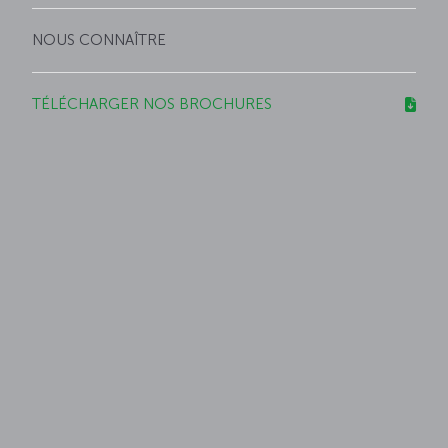
NOUS CONNAÎTRE
TÉLÉCHARGER NOS BROCHURES