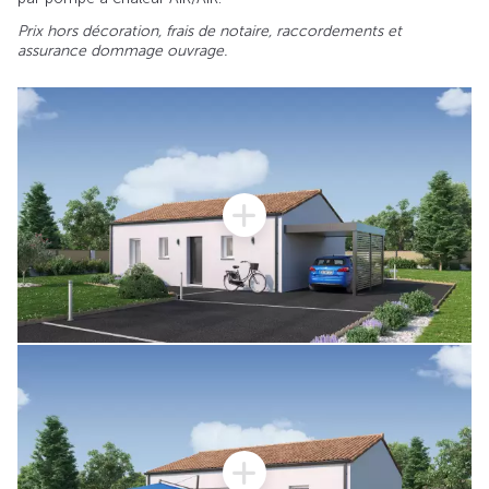
Prix hors décoration, frais de notaire, raccordements et
assurance dommage ouvrage.